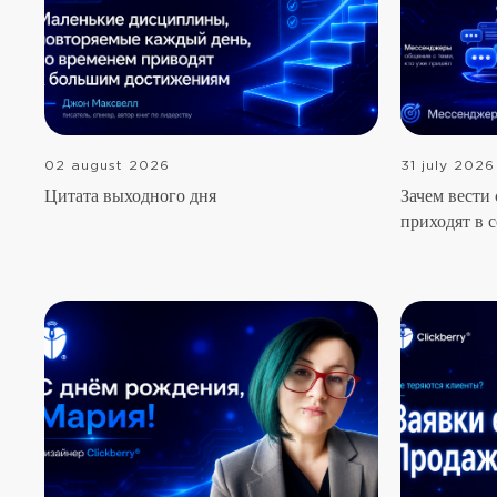
02 august 2026
31 july 2026
Цитата выходного дня
Зачем вести 
приходят в 