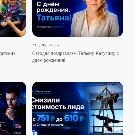
30 july 2026
 детских
Сегодня поздравляем Татьяну Катугину с
днём рождения!