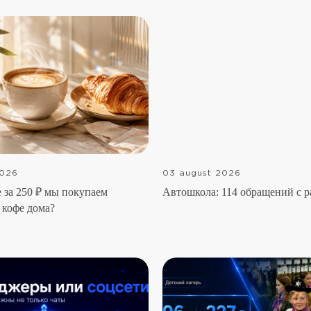
2026
03 august 2026
 за 250 ₽ мы покупаем
Автошкола: 114 обращений с 
 кофе дома?