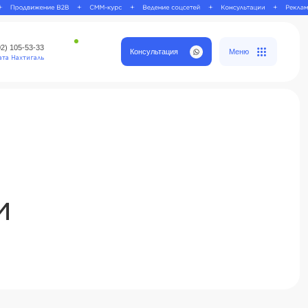
Консультация
Меню