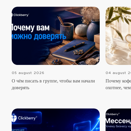
05 august 2026
04 august 
О чём писать в группе, чтобы вам начали
Почему кофе
доверять
охотнее, чем