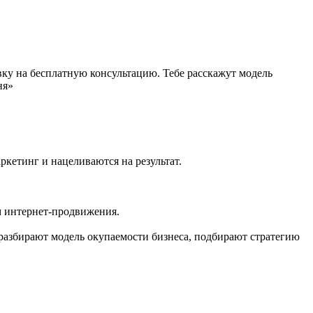
явку на бесплатную консультацию. Тебе расскажут модель
ня»
ркетинг и нацеливаются на результат.
м интернет-продвижения.
разбирают модель окупаемости бизнеса, подбирают стратегию