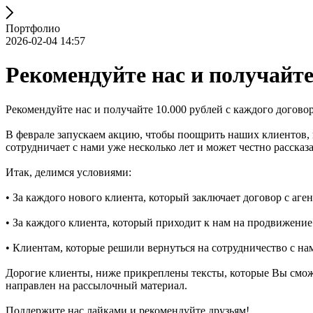
Портфолио
2026-02-04 14:57
Рекомендуйте нас и получайте 
Рекомендуйте нас и получайте 10.000 рублей с каждого договор
В феврале запускаем акцию, чтобы поощрить наших клиентов, к
сотрудничает с нами уже несколько лет и может честно рассказа
Итак, делимся условиями:
• За каждого нового клиента, который заключает договор с аге
• За каждого клиента, который приходит к нам на продвижение
• Клиентам, которые решили вернуться на сотрудничество с на
Дорогие клиенты, ниже прикреплены тексты, которые Вы сможе
направлен на рассылочный материал.
Поддержите нас лайками и рекомендуйте друзьям!