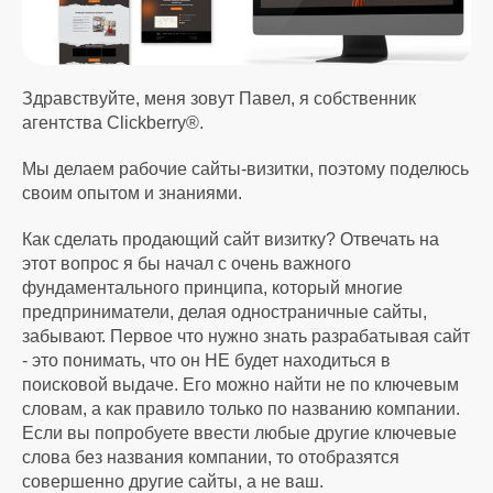
Здравствуйте, меня зовут Павел, я собственник
агентства Clickberry®.
Мы делаем рабочие сайты-визитки, поэтому поделюсь
своим опытом и знаниями.
Как сделать продающий сайт визитку? Отвечать на
этот вопрос я бы начал с очень важного
фундаментального принципа, который многие
предприниматели, делая одностраничные сайты,
забывают. Первое что нужно знать разрабатывая сайт
- это понимать, что он НЕ будет находиться в
поисковой выдаче. Его можно найти не по ключевым
словам, а как правило только по названию компании.
Если вы попробуете ввести любые другие ключевые
слова без названия компании, то отобразятся
совершенно другие сайты, а не ваш.