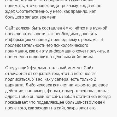
понимать, что человек видит рекламу, когда её не
ждёт. Соответственно, у него, как правило, нет
большого запаса времени.
Сайт должен быть составлен ёмко, чётко и в нужной
последовательности, как необходимо доносить
информацию человеку, пришедшему с рекламы. В
последовательности его психологического
понимания, как он эту информацию хочет получить, и
постепенно подводить к целевым действиям.
Следующий фундаментальный момент. Сайт
отличается от соцсетей тем, что на него нельзя
подписаться. У вас, как у сапёра, есть только 2
варианта. Либо человек кликнет на какое-то целевое
действие, например, форма, номер телефона, почта,
адрес. Либо он покинет сайт. Любая статистика всегда
показывает, что подавляющее большинство людей
после того, как заходят на сайт, закрывают его.