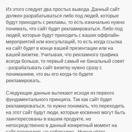
Из этого следует два простых вывода. Данный сайт
должен разрабатываться либо под людей, которые
будут приходить с рекламы, то есть изначально нужно
понимать, что сайт будет рекламироваться. Либо под
людей, которые будут приходить с ваших оффлайн-
мероприятий или консультаций, то есть когда ссылка
на сайт будет в конце вашей презентации или на
вашей визитке. Учитывая, что рекламного трафика
всегда больше, то первый самый не банальный совет
- разрабатывать сайт визитку нужно сразу с
пониманием, что вы его когда-то будете
рекламировать.
Следующие данные вытекают исходя из первого
фундаментального принципа. Так как сайт будет
рекламироваться, то нужно понимать, что переходить
на этот сайт будут люди, которые косвенно могут быть
заинтересованы в вашем продукте, но
непосредственно в данный конкретный момент на
сайт переходить не собирались. Нужно чётко