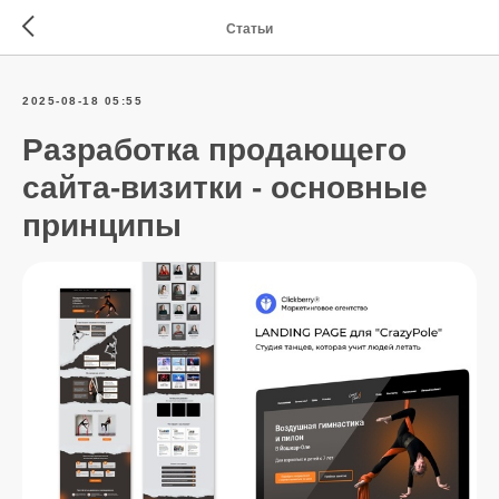
Статьи
2025-08-18 05:55
Разработка продающего
сайта-визитки - основные
принципы