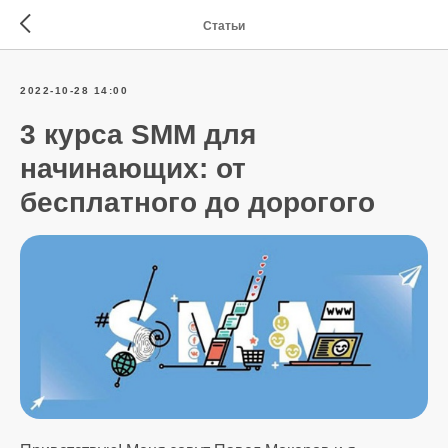
Статьи
2022-10-28 14:00
3 курса SMM для
начинающих: от
бесплатного до дорогого