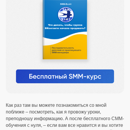
Как раз там вы можете познакомиться со мной
поближе – посмотреть, как я провожу уроки,
преподношу информацию. А после бесплатного СММ-
обучения с нуля, – если вам все нравится и вы хотите