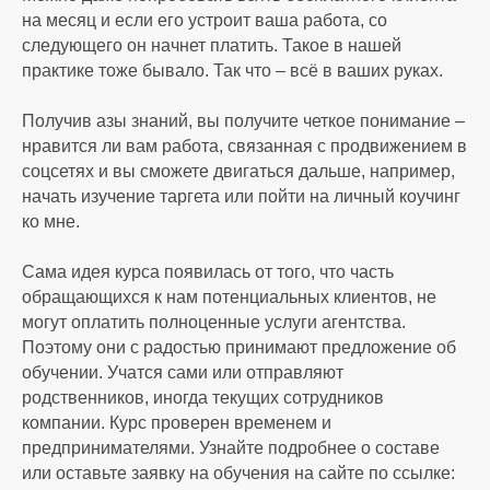
на месяц и если его устроит ваша работа, со
следующего он начнет платить. Такое в нашей
практике тоже бывало. Так что – всё в ваших руках.
Получив азы знаний, вы получите четкое понимание –
нравится ли вам работа, связанная с продвижением в
соцсетях и вы сможете двигаться дальше, например,
начать изучение таргета или пойти на личный коучинг
ко мне.
Сама идея курса появилась от того, что часть
обращающихся к нам потенциальных клиентов, не
могут оплатить полноценные услуги агентства.
Поэтому они с радостью принимают предложение об
обучении. Учатся сами или отправляют
родственников, иногда текущих сотрудников
компании. Курс проверен временем и
предпринимателями. Узнайте подробнее о составе
или оставьте заявку на обучения на сайте по ссылке: