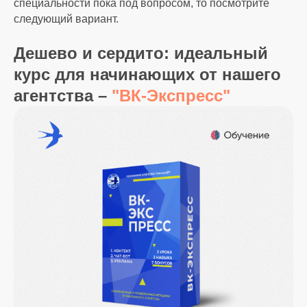
специальности пока под вопросом, то посмотрите
следующий вариант.
Дешево и сердито: идеальный
курс для начинающих от нашего
агентства –
"ВК-Экспресс"