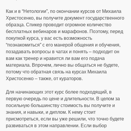
Как и в “Нетологии”, по окончании курсов от Михаила
Христосенко, вы получите документ государственного
образца. Спикер проводит огромное количество
бесплатных вебинаров и марафонов. Поэтому, перед
покупкой курса, у вас есть возможность
“познакомиться” с его манерой общения и обучения,
позадавать вопросы в чатах и понять – подходит он
вам как тренер и нравится ли вам его подача
материала. Впрочем, лично вы общаться не будете,
потому что обратная связь на курсах Михаила
Христосенко – также, от кураторов.
Для начинающих этот курс более подходящий, в
первую очередь по цене и длительности. В целом за
посильную большинству стоимость вы получите и
знания, и навыки, и диплом. К нему стоит
присмотреться, если вы уже решили, что точно будете
развиваться в этом направлении. Если выбор