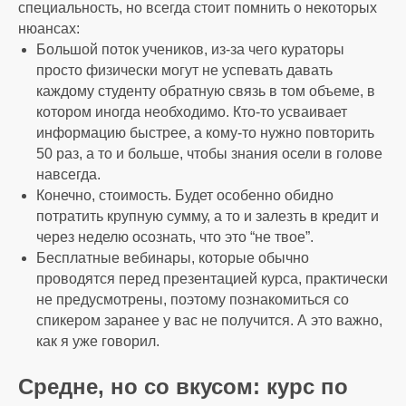
специальность, но всегда стоит помнить о некоторых
нюансах:
Большой поток учеников, из-за чего кураторы
просто физически могут не успевать давать
каждому студенту обратную связь в том объеме, в
котором иногда необходимо. Кто-то усваивает
информацию быстрее, а кому-то нужно повторить
50 раз, а то и больше, чтобы знания осели в голове
навсегда.
Конечно, стоимость. Будет особенно обидно
потратить крупную сумму, а то и залезть в кредит и
через неделю осознать, что это “не твое”.
Бесплатные вебинары, которые обычно
проводятся перед презентацией курса, практически
не предусмотрены, поэтому познакомиться со
спикером заранее у вас не получится. А это важно,
как я уже говорил.
Средне, но со вкусом: курс по