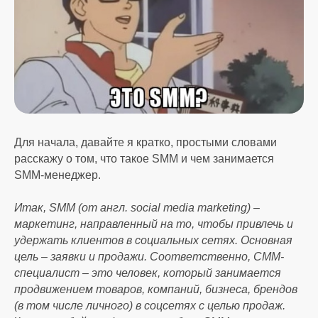
Для начала, давайте я кратко, простыми словами
расскажу о том, что такое SMM и чем занимается
SMM-менеджер.
Итак, SMM (от англ. social media marketing) –
маркетинг, направленный на то, чтобы привлечь и
удержать клиентов в социальных сетях. Основная
цель – заявки и продажи. Соответственно, СММ-
специалист – это человек, который занимается
продвижением товаров, компаний, бизнеса, брендов
(в том числе личного) в соцсетях с целью продаж.