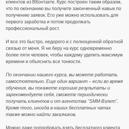
клиентов из ВКонтакте. Курс построен таким образом,
что по окончанию вы получите законченный навык по
получению заявок. Его уже можно использовать для
первого заработка и потом продолжать
профессиональный рост.
И все это быстро, недорого и с полноценной обратной
связью от меня. Я не беру на курс одновременно
более пяти человек, чтобы каждому уделить максимум
времени и объяснить все тонкости.
По окончании нашего курса, вы можете работать
самостоятельно. Еще один вариант – если во время
обучения, вы покажете хорошие результаты и
зарекомендуете себя, сможете периодически
получать клиентов и от агентства "SMM-Взлет".
Кроме того, иногда в наших бесплатных чатах
также можно найти заказчиков.
Можно даже попробовать взять бесплатного клиента