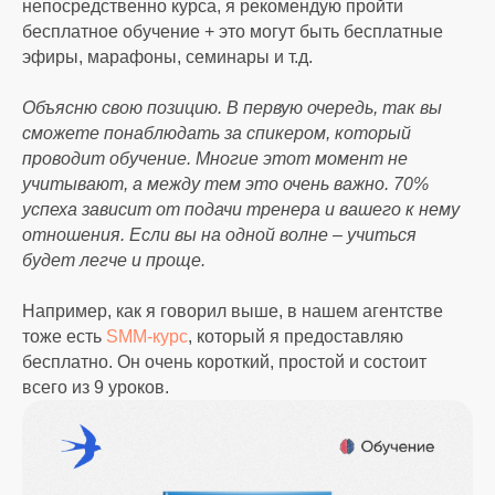
непосредственно курса, я рекомендую пройти
бесплатное обучение + это могут быть бесплатные
эфиры, марафоны, семинары и т.д.
Объясню свою позицию. В первую очередь, так вы
сможете понаблюдать за спикером, который
проводит обучение. Многие этот момент не
учитывают, а между тем это очень важно. 70%
успеха зависит от подачи тренера и вашего к нему
отношения. Если вы на одной волне – учиться
будет легче и проще.
Например, как я говорил выше, в нашем агентстве
тоже есть
SMM-курс
, который я предоставляю
бесплатно. Он очень короткий, простой и состоит
всего из 9 уроков.