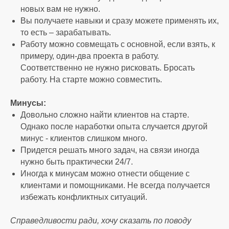
новых вам не нужно.
Вы получаете навыки и сразу можете применять их,
то есть – зарабатывать.
Работу можно совмещать с основной, если взять, к
примеру, один-два проекта в работу.
Соответственно не нужно рисковать. Бросать
работу. На старте можно совместить.
Минусы:
Довольно сложно найти клиентов на старте.
Однако после наработки опыта случается другой
минус - клиентов слишком много.
Придется решать много задач, на связи иногда
нужно быть практически 24/7.
Иногда к минусам можно отнести общение с
клиентами и помощниками. Не всегда получается
избежать конфликтных ситуаций.
Справедливости ради, хочу сказать по поводу