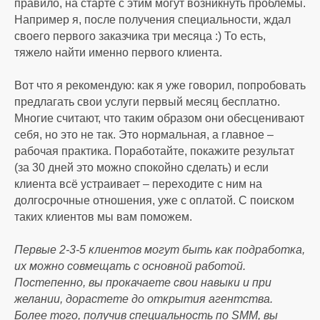
правило, на старте с этим могут возникнуть проблемы.
Например я, после получения специальности, ждал
своего первого заказчика три месяца :) То есть,
тяжело найти именно первого клиента.
Вот что я рекомендую: как я уже говорил, попробовать
предлагать свои услуги первый месяц бесплатно.
Многие считают, что таким образом они обесценивают
себя, но это не так. Это нормальная, а главное –
рабочая практика. Поработайте, покажите результат
(за 30 дней это можно спокойно сделать) и если
клиента всё устраивает – переходите с ним на
долгосрочные отношения, уже с оплатой. С поиском
таких клиентов мы вам поможем.
Первые 2-3-5 клиентов могут быть как подработка,
их можно совмещать с основной работой.
Постепенно, вы прокачаете свои навыки и при
желании, дорастете до открытия агентства.
Более того, получив специальность по SMM, вы