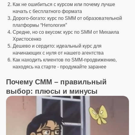
Как не ошибиться с курсом или почему лучше
начать с бесплатного формата
Дорого-богато: курс по SMM от образовательной
платформы “Нетология”
Средне, но со вкусом: курс по SMM от Михаила
Христосенко
Дешево и сердито: идеальный курс для
начинающих с нуля от нашего агентства
Как находить клиентов по SMM-продвижению,
находясь на старте - продумайте заранее
Почему СММ – правильный
выбор: плюсы и минусы