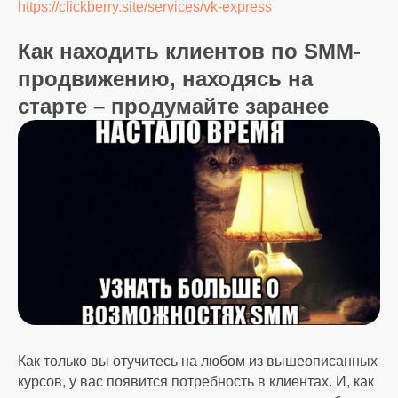
https://clickberry.site/services/vk-express
Как находить клиентов по SMM-
продвижению, находясь на
старте – продумайте заранее
Как только вы отучитесь на любом из вышеописанных
курсов, у вас появится потребность в клиентах. И, как