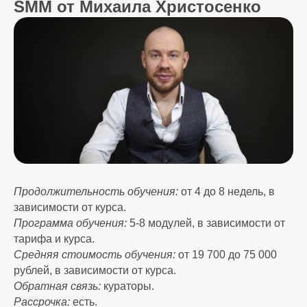
SMM от Михаила Христосенко
Продолжительность обучения:
от 4 до 8 недель, в
зависимости от курса.
Программа обучения:
5-8 модулей, в зависимости от
тарифа и курса.
Средняя стоимость обучения:
от 19 700 до 75 000
рублей, в зависимости от курса.
Обратная связь:
кураторы.
Рассрочка:
есть.