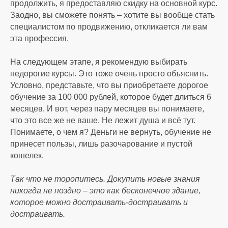
продолжить, я предоставляю скидку на основной курс.
Заодно, вы сможете понять – хотите вы вообще стать
специалистом по продвижению, откликается ли вам
эта профессия.
На следующем этапе, я рекомендую выбирать
недорогие курсы. Это тоже очень просто объяснить.
Условно, представьте, что вы приобретаете дорогое
обучение за 100 000 рублей, которое будет длиться 6
месяцев. И вот, через пару месяцев вы понимаете,
что это все же не ваше. Не лежит душа и всё тут.
Понимаете, о чем я? Деньги не вернуть, обучение не
принесет пользы, лишь разочарование и пустой
кошелек.
Так что не торопитесь. Докупить новые знания
никогда не поздно – это как бесконечное здание,
которое можно достраивать-достраивать и
достраивать.