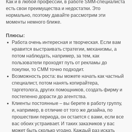
Как и в любой профессии, в работе SMM-специалиста
есть свои преимущества и недостатки. Это
нормально, поэтому давайте рассмотрим эти
моменты немного ближе.
Плюсы:
Работа очень интересная и творческая. Если вам
нравится выстраивать стратегии, механизмы, а
потом наблюдать, например, за тем, как
пользователи проходят путь от рекламы до
покупки, то СММ точно подходит.
Возможность роста: вы можете начать как частный
специалист, потом нанять копирайтера,
таргетолога, других помощников, создать фирму и
постепенно дорасти до агентства.
Клиенты постоянные – вы берете в работу группу,
и, например, в отличие от того же дизайна, по
прошествии периода, он остается с вами, если все
вас обоих устраивает. И таких заказчиков у вас
может быть сколько угодно. Каждый раз искать