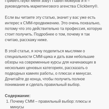
Приветствую! Меня зовут Павел Мокеров и я –
руководитель маркетингового агенства Clickberry®.
Если вы читаете эту статью, значит у вас уже есть
интерес к СММ-продвижению. Это очень похвально,
потому что это действительно та профессия, которую
стоит получить. Подробнее о том, почему я так
считаю, расскажу ниже.
В этой статье, я хочу поделиться мыслями о
специальности СММ-щика и дать вам небольшие
обзоры на современные курсы для начинающих в
нескольких ценовых категориях, рассказать о
подводных камнях работы, о плюсах и минусах.
Дочитайте до конца, чтобы получить полное
понимание и сделать правильный выбор.
Содержание:
Почему СММ – правильный выбор: плюсы и
минусы