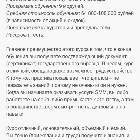
Программа обучения:
9 модулей.
Средняя стоимость обучения:
64 800-108 000 рублей
(в зависимости от акций и скидок).
Обратная связь:
кураторы и преподаватели.
Рассрочка:
есть.
Главное преимущество этого курса в том, что в конце
обучения вы получаете подтверждающий документ
(сертификат) государственного образца. В целом, курс
отличный, обещано даже возможное трудоустройство.
К тому же, практика показывает, что диплом – не
показатель знаний, поэтому не очень-то он и нужен.
Когда вы начинаете оказывать услуги SMM, вы либо
работаете на себя, либо примыкаете к агентству, а там
в большинстве своем смотрят не на дипломы, а на
навыки.
Курс отличный, основательный, объемный и ёмкий.
Вы точно (при желании и труде) получите и знания, и