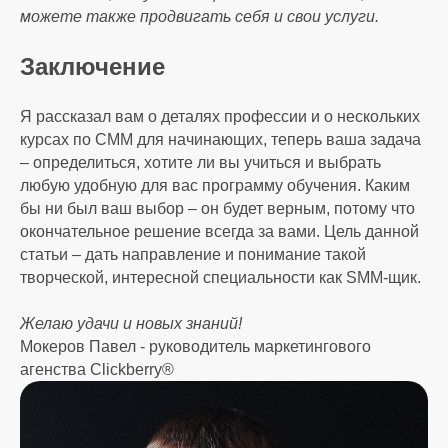
можете также продвигать себя и свои услуги.
Заключение
Я рассказал вам о деталях профессии и о нескольких
курсах по СММ для начинающих, теперь ваша задача
– определиться, хотите ли вы учиться и выбрать
любую удобную для вас программу обучения. Каким
бы ни был ваш выбор – он будет верным, потому что
окончательное решение всегда за вами. Цель данной
статьи – дать направление и понимание такой
творческой, интересной специальности как SMM-щик.
Желаю удачи и новых знаний!
Мокеров Павел - руководитель маркетингового
агенства Clickberry®