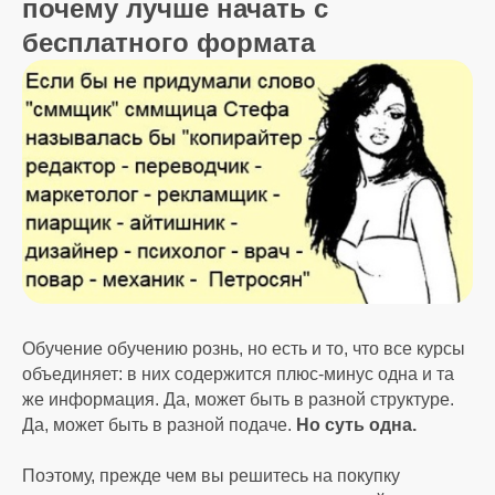
почему лучше начать с
бесплатного формата
Обучение обучению рознь, но есть и то, что все курсы
объединяет: в них содержится плюс-минус одна и та
же информация. Да, может быть в разной структуре.
Да, может быть в разной подаче.
Но суть одна.
Поэтому, прежде чем вы решитесь на покупку