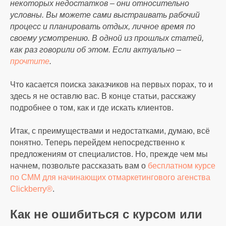
некоторых недостатков – они относительно
условны. Вы можете сами выстраивать рабочий
процесс и планировать отдых, личное время по
своему усмотрению. В одной из прошлых статей,
как раз говорили об этом. Если актуально –
прочтите
.
Что касается поиска заказчиков на первых порах, то и
здесь я не оставлю вас. В конце статьи, расскажу
подробнее о том, как и где искать клиентов.
Итак, с преимуществами и недостатками, думаю, всё
понятно. Теперь перейдем непосредственно к
предложениям от специалистов. Но, прежде чем мы
начнем, позвольте рассказать вам о
бесплатном курсе
по СММ для начинающих отмаркетингового агенства
Clickberry®
.
Как не ошибиться с курсом или