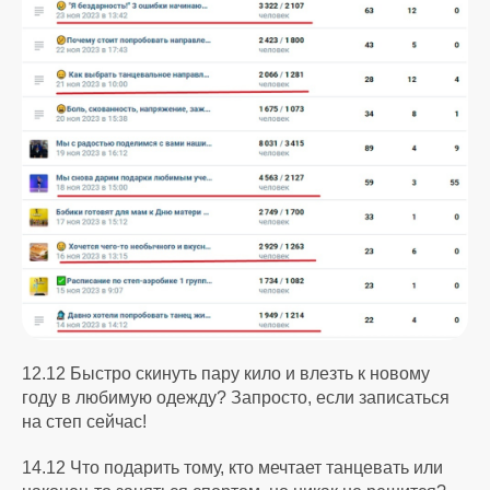
12.12 Быстро скинуть пару кило и влезть к новому
году в любимую одежду? Запросто, если записаться
на степ сейчас!
14.12 Что подарить тому, кто мечтает танцевать или