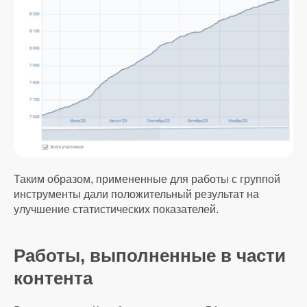
Таким образом, примененные для работы с группой
инструменты дали положительный результат на
улучшение статистических показателей.
Работы, выполненные в части
контента