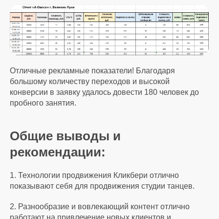
Отличные рекламные показатели! Благодаря
большому количеству переходов и высокой
конверсии в заявку удалось довести 180 человек до
пробного занятия.
Общие выводы и
рекомендации:
1. Технологии продвижения Кликбери отлично
показывают себя для продвижения студии танцев.
2. Разнообразие и вовлекающий контент отлично
работают на привлечение новых клиентов и