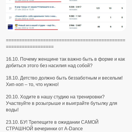
=============================================
==================
16.10. Почему женщине так важно быть в форме и как
добиться этого без насилия над собой?
18.10. Детство должно быть беззаботным и веселым!
Хип-хоп – то, что нужно!
20.10. Ходите в нашу студию на тренировки?
Участвуйте в розыгрыше и выиграйте бутылку для
воды!
23.10. БУ! Трепещите в ожидании САМОЙ
СТРАШНОЙ вечеринки от A-Dance