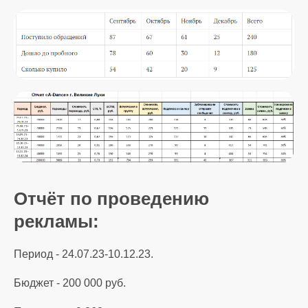
Отчёт по проведению
рекламы:
Период - 24.07.23-10.12.23.
Бюджет - 200 000 руб.