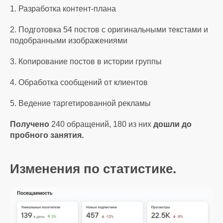
1. Разработка контент-плана
2. Подготовка 54 постов с оригинальными текстами и
подобранными изображениями
3. Копирование постов в истории группы
4. Обработка сообщений от клиентов
5. Ведение таргетированной рекламы
Получено
240 обращений, 180 из них
дошли до
пробного занятия.
Изменения по статистике.