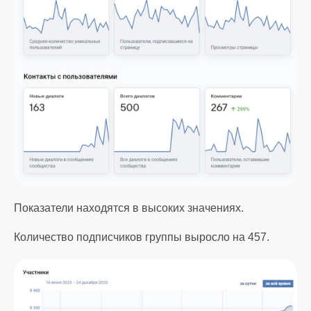
Показатели находятся в высоких значениях.
Количество подписчиков группы выросло на 457.