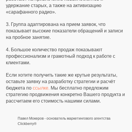
удержание старых, а также на активизацию
«сарафанного радио».
3. Группа адаптирована на прием заявок, что
показывает высокие показатели обращений и записи
на пробное занятие.
4. Большое количество продаж показывают
профессионализм и грамотный подход к работе с
клиентами.
Если хотите получить такие же крутые результаты,
оставьте заявку на разработку стратегии и расчёт
бюджета по
ссылке.
Мы бесплатно предложим
стратегию продвижения конкретно Вашего продукта и
рассчитаем его стоимость нашими силами.
Павел Мокеров - основатель маркетингового агентства
Clickberry®