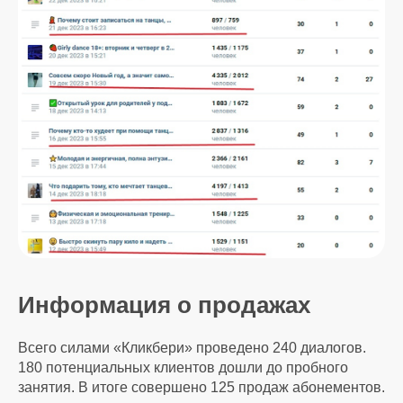
Информация о продажах
Всего силами «Кликбери» проведено 240 диалогов.
180 потенциальных клиентов дошли до пробного
занятия. В итоге совершено 125 продаж абонементов.