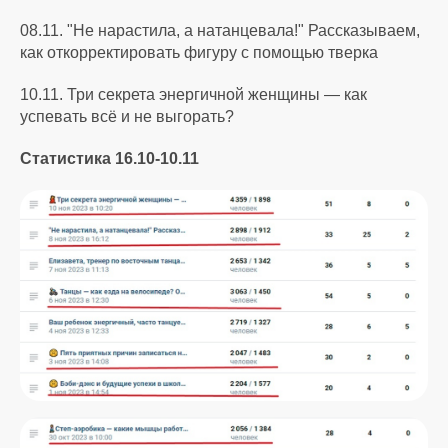
08.11. "Не нарастила, а натанцевала!" Рассказываем,
как откорректировать фигуру с помощью тверка
10.11. Три секрета энергичной женщины — как
успевать всё и не выгорать?
Статистика 16.10-10.11