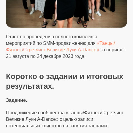
Отчёт по проведению полного комплекса
мероприятий по SMM-продвижению для
«Танцы/
Фитнес/Стретчинг Великие Луки A-Dance»
за период с
21 августа по 24 декабря 2023 года.
Коротко о задании и итоговых
результатах.
Задание.
Продвижение сообщества «Танцы/Фитнес/Стретчинг
Великие Луки A-Dance» с целью записи
потенциальных клиентов на занятия танцами: