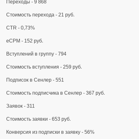
Переходы - 9 868
Стоимость перехода - 21 руб.
CTR - 0,73%
eCPM - 152 руб.
Вступлений в группу - 794
Стоимость вступления - 259 руб.
Подписок в Сенлер - 551
Стоимость подписчика в Сенлер - 367 руб.
Заявок - 311
Стоимость заявки - 653 руб.
Конверсия из подписки в заявку - 56%