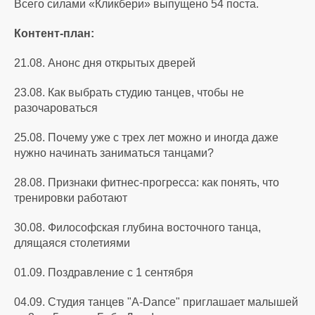
Всего силами «Кликбери» выпущено 54 поста.
Контент-план:
21.08. Анонс дня открытых дверей
23.08. Как выбрать студию танцев, чтобы не
разочароваться
25.08. Почему уже с трех лет можно и иногда даже
нужно начинать заниматься танцами?
28.08. Признаки фитнес-прогресса: как понять, что
тренировки работают
30.08. Философская глубина восточного танца,
длящаяся столетиями
01.09. Поздравление с 1 сентября
04.09. Студия танцев "A-Dance" приглашает малышей