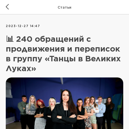
Статьи
2023-12-27 14:47
📊 240 обращений с
продвижения и переписок
в группу «Танцы в Великих
Луках»