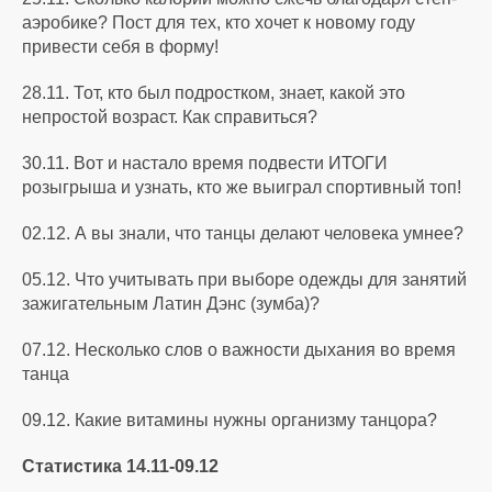
аэробике? Пост для тех, кто хочет к новому году
привести себя в форму!
28.11. Тот, кто был подростком, знает, какой это
непростой возраст. Как справиться?
30.11. Вот и настало время подвести ИТОГИ
розыгрыша и узнать, кто же выиграл спортивный топ!
02.12. А вы знали, что танцы делают человека умнее?
05.12. Что учитывать при выборе одежды для занятий
зажигательным Латин Дэнс (зумба)?
07.12. Несколько слов о важности дыхания во время
танца
09.12. Какие витамины нужны организму танцора?
Статистика 14.11-09.12