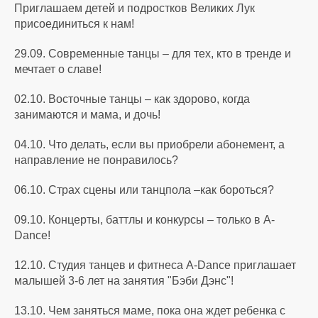
Приглашаем детей и подростков Великих Лук
присоединиться к нам!
29.09. Современные танцы – для тех, кто в тренде и
мечтает о славе!
02.10. Восточные танцы – как здорово, когда
занимаются и мама, и дочь!
04.10. Что делать, если вы приобрели абонемент, а
направление не понравилось?
06.10. Страх сцены или танцпола –как бороться?
09.10. Концерты, баттлы и конкурсы – только в A-
Dance!
12.10. Студия танцев и фитнеса A-Dance приглашает
малышей 3-6 лет на занятия "Бэби Дэнс"!
13.10. Чем заняться маме, пока она ждет ребенка с