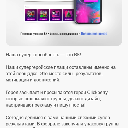
Наша супер способность — это ВК!
Наши супергеройские плащи оставлены именно на
этой площадке. Это место силы, результатов,
мотивации и достижений.
Город засыпает и просыпаются герои Clickberry,
которые оформляют группы, делают дизайн,
настраивают рекламу и пишут посты!
Сегодня делимся с вами нашими свежими супер
результатами. В феврале закончили упаковку группы