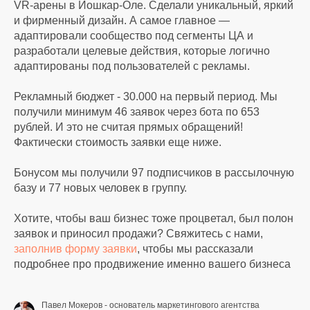
VR-арены в Йошкар-Оле. Сделали уникальный, яркий
и фирменный дизайн. А самое главное —
адаптировали сообщество под сегменты ЦА и
разработали целевые действия, которые логично
адаптированы под пользователей с рекламы.
Рекламный бюджет - 30.000 на первый период. Мы
получили минимум 46 заявок через бота по 653
рублей. И это не считая прямых обращений!
Фактически стоимость заявки еще ниже.
Бонусом мы получили 97 подписчиков в рассылочную
базу и 77 новых человек в группу.
Хотите, чтобы ваш бизнес тоже процветал, был полон
заявок и приносил продажи? Свяжитесь с нами,
заполнив форму заявки
, чтобы мы рассказали
подробнее про продвижение именно вашего бизнеса
Павел Мокеров - основатель маркетингового агентства