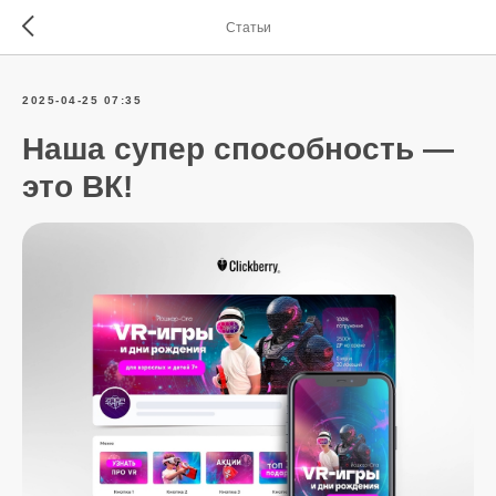
Статьи
2025-04-25 07:35
Наша супер способность —
это ВК!