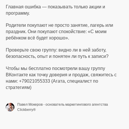
Главная ошибка — показывать только акции и
программу.
Родители покупают не просто занятие, лагерь или
праздник. Они покупают спокойствие: «С моим
ребёнком всё будет хорошо».
Проверьте свою группу: видно ли в ней заботу,
безопасность, опыт и понятен ли путь к записи?
Чтобы мы бесплатно посмотрели вашу группу
ВКонтакте как точку доверия и продаж, свяжитесь с
нами: +79021055333 (Агата, специалист по
стратегиям)
Павел Мокеров - основатель маркетингового агентства
Clickberry®