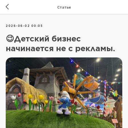
Статьи
2026-06-02 00:05
😉Детский бизнес
начинается не с рекламы.