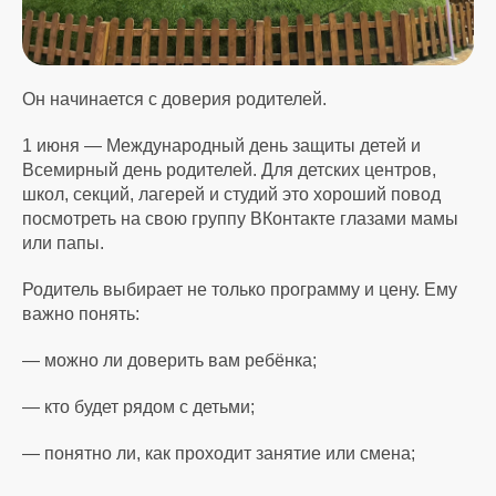
Он начинается с доверия родителей.
1 июня — Международный день защиты детей и
Всемирный день родителей. Для детских центров,
школ, секций, лагерей и студий это хороший повод
посмотреть на свою группу ВКонтакте глазами мамы
или папы.
Родитель выбирает не только программу и цену. Ему
важно понять:
— можно ли доверить вам ребёнка;
— кто будет рядом с детьми;
— понятно ли, как проходит занятие или смена;