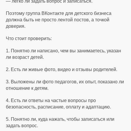
— легко ли задать вопрос и записаться.
Поэтому группа ВКонтакте для детского бизнеса
должна быть не просто лентой постов, а точкой
доверия.
Что стоит проверить:
1. Понятно ли написано, чем вы занимаетесь, указан
ли возраст детей.
2. Есть ли живые фото, видео и отзывы родителей.
3. Выложены ли фото педагогов, их опыт, показано ли
отношение к детям.
4. Есть ли ответы на частые вопросы про
безопасность, расписание, оплату и адаптацию.
5. Понятно ли, куда нажать, чтобы записаться или
задать вопрос.