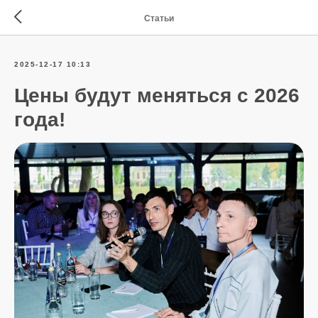
Статьи
2025-12-17 10:13
Цены будут меняться с 2026
года!