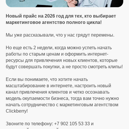
Новый прайс на 2026 год для тех, кто выбирает
маркетинговое агентство полного цикла!
Мы уже рассказывали, что у нас грядут перемены.
Но еще есть 2 недели, когда можно успеть начать
работы по старым ценам и оформить интернет-
ресурсы для привлечения новых клиентов, которые
будут совершать покупки, а не просто смотреть клипы!
Если вы понимаете, что хотите начать
масштабирование в интернете, настроить новый
канал привлечения клиентов и четко осознавать
модель окупаемости бизнеса, тогда вам точно нужно
начать сотрудничество с маркетинговым агентством
Clickberry!
Звоните по телефону: +7 902 105 53 33 и